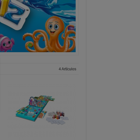
4 Artículos