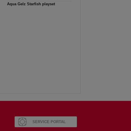
Aqua Gelz Starfish playset
SERVICE PORTAL