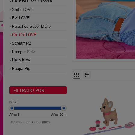
Peluches Bob Esponja
Steffi LOVE
Evi LOVE
Peluches Super Mario
Chi Chi LOVE
ScreamerZ
Pamper Petz
Hello Kitty
Peppa Pig
FILTRADO POR
Edad
Años 3
Años 10 +
Resetear todos los filtros