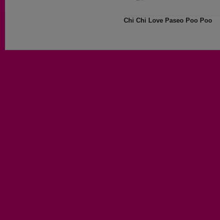
Chi Chi Love Paseo Poo Poo