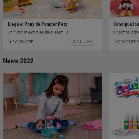
Llega el Pony de Pamper Petz
Consigue los
Un nuevo miembro se une a la familia
Avisamos, son u
CONTINUAR
COMPARTIR
COMPARTIR
News 2022