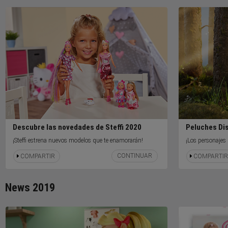
Descubre las novedades de Steffi 2020
Peluches Dis
¡Steffi estrena nuevos modelos que te enamorarán!
¡Los personajes
Simba!
CONTINUAR
COMPARTIR
COMPARTIR
News 2019