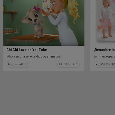
Chi Chi Love en YouTube
¡Descubre la
¡Ahora en una serie de dibujos animados!
Son muy especial
CONTINUAR
COMPARTIR
COMPARTIR