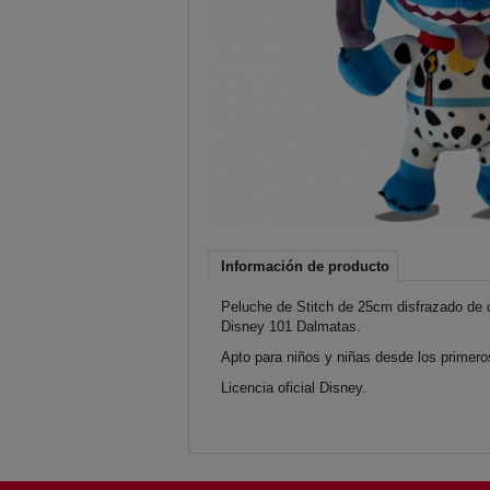
Información de producto
Peluche de Stitch de 25cm disfrazado de d
Disney 101 Dalmatas.
Apto para niños y niñas desde los primero
Licencia oficial Disney.