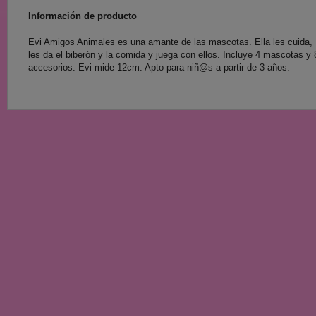
Información de producto
Evi Amigos Animales es una amante de las mascotas. Ella les cuida,
les da el biberón y la comida y juega con ellos. Incluye 4 mascotas y 
accesorios. Evi mide 12cm. Apto para niñ@s a partir de 3 años.