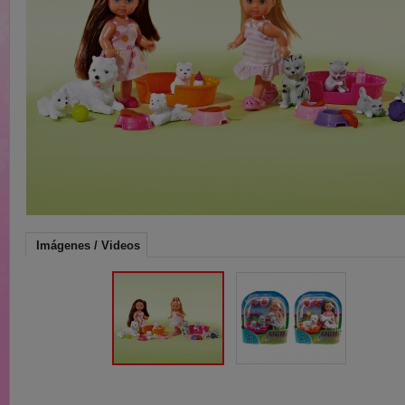
Imágenes / Videos