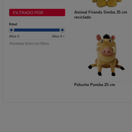
Animal Friends Simba 35 cm
FILTRADO POR
reciclado
Edad
Años 0
Años 9 +
Resetear todos los filtros
Peluche Pumba 25 cm