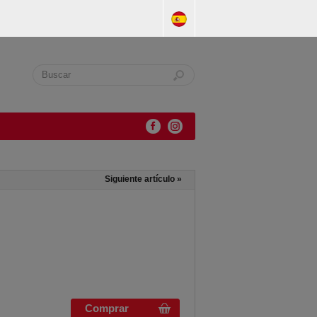
Siguiente artículo
»
Comprar