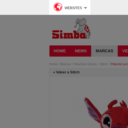
WEBSITES
HOME
NEWS
MARCAS
VI
Home
›
Marcas
›
Peluches Disney
›
Stitch
›
Peluche Ler
«
Volver a Stitch