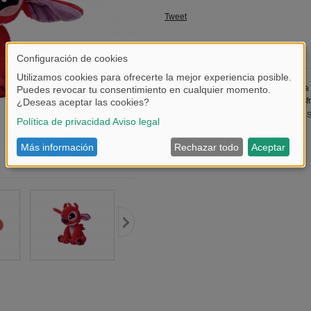
Tweet
Puede que también le guste
Peluche Stitch 25 cm
Peluche St
Bestia