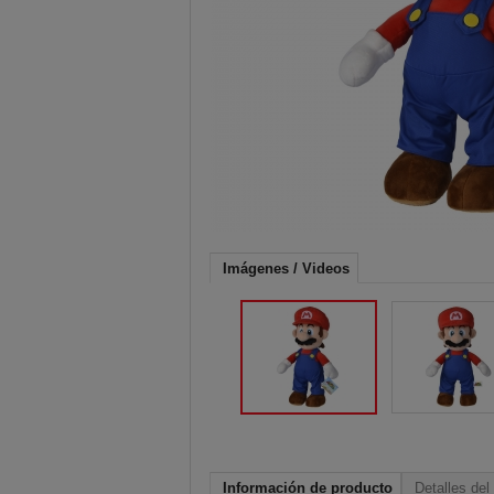
Imágenes / Videos
Información de producto
Detalles del