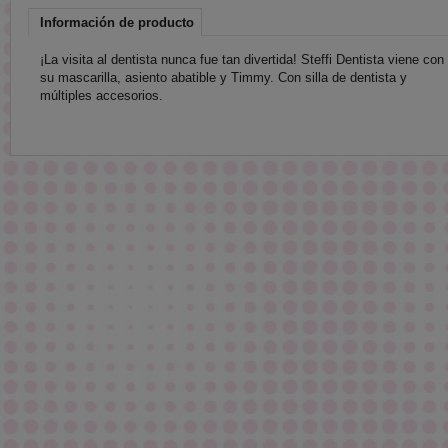
Información de producto
¡La visita al dentista nunca fue tan divertida! Steffi Dentista viene con
su mascarilla, asiento abatible y Timmy. Con silla de dentista y
múltiples accesorios.